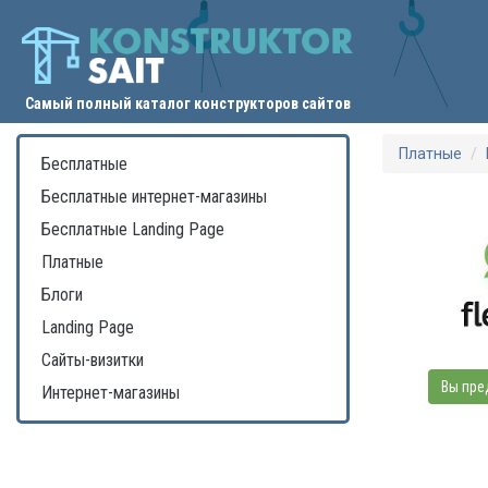
Самый полный каталог конструкторов сайтов
Платные
Бесплатные
Бесплатные интернет-магазины
Бесплатные Landing Page
Платные
Блоги
Landing Page
Сайты-визитки
Вы пре
Интернет-магазины