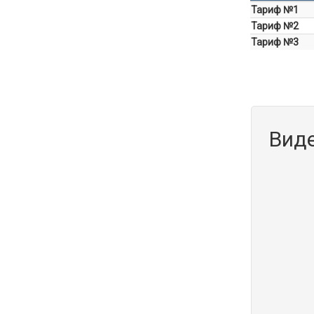
Тариф №1
Тариф №2
Тариф №3
Вид