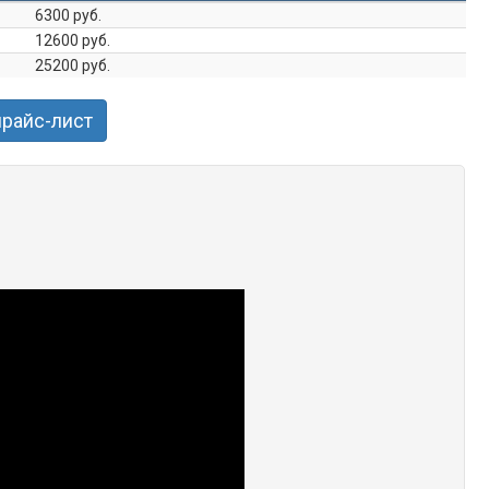
6300 руб.
12600 руб.
25200 руб.
прайс-лист