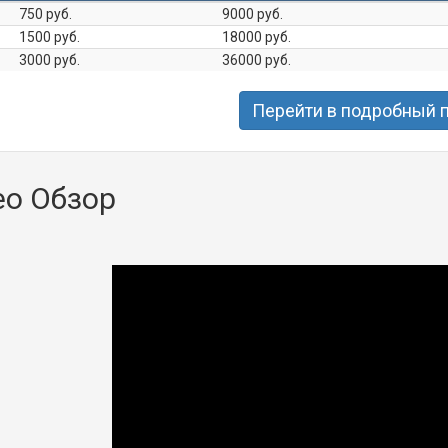
750 руб.
9000 руб.
1500 руб.
18000 руб.
3000 руб.
36000 руб.
Перейти в подробный 
ео Обзор