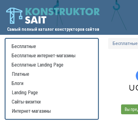
Самый полный каталог конструкторов сайтов
Бесплатные
Бесплатные
Бесплатные интернет-магазины
Бесплатные Landing Page
Платные
Блоги
Landing Page
Сайты-визитки
Вы пре
Интернет-магазины