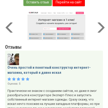
Оставить отзыв
Перейти на сайт
Отзывы
Очень простой и понятный конструктор интернет-
магазина, который я давно искал
Оценка:
5
Практически не знаком с созданием сайтов, но даже я смог
разобраться в конструкторе Эксперт-Плюс и запустить
собственный интернет-магазин одежды. Сразу скажу, что
искал нечто похожее на лучшие западные платформы, но при