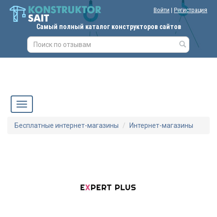
Войти
|
Регистрация
Самый полный каталог конструкторов сайтов
Бесплатные интернет-магазины
Интернет-магазины