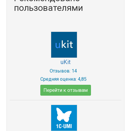
пользователями
uKit
Отзывов: 14
Средняя оценка: 4,85
Перейти к отзывам