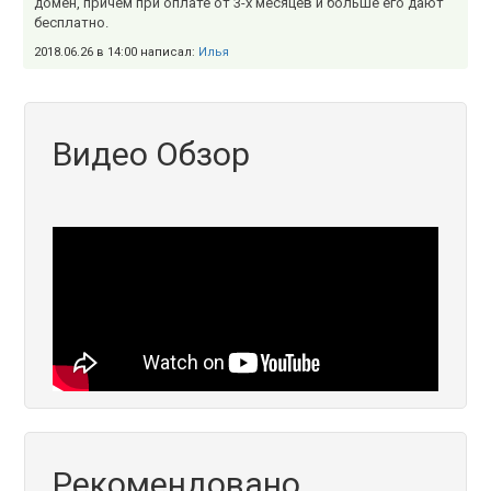
домен, причем при оплате от 3-х месяцев и больше его дают
бесплатно.
2018.06.26 в 14:00 написал:
Илья
Видео Обзор
Рекомендовано