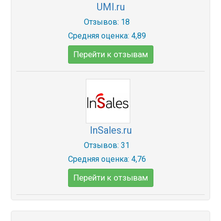
UMI.ru
Отзывов: 18
Средняя оценка: 4,89
Перейти к отзывам
InSales.ru
Отзывов: 31
Средняя оценка: 4,76
Перейти к отзывам