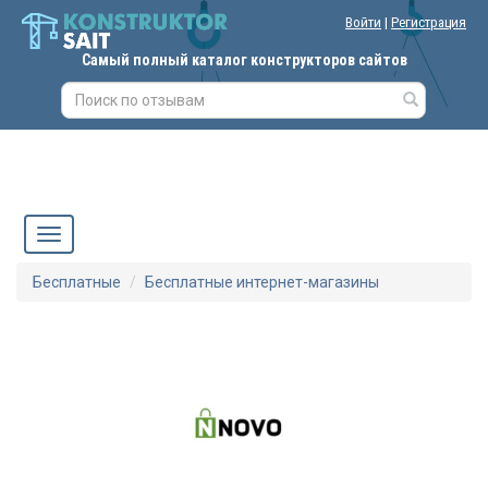
Войти
|
Регистрация
Самый полный каталог конструкторов сайтов
Бесплатные
Бесплатные интернет-магазины