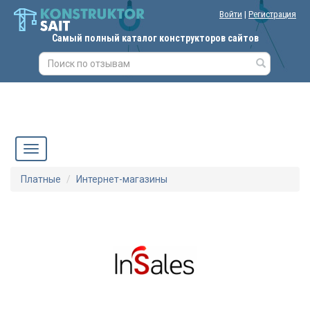
Войти
|
Регистрация
Самый полный каталог конструкторов сайтов
Платные
Интернет-магазины