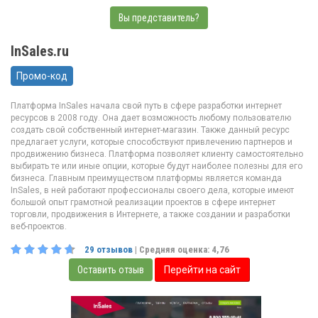
Вы представитель?
InSales.ru
Промо-код
Платформа InSales начала свой путь в сфере разработки интернет
ресурсов в 2008 году. Она дает возможность любому пользователю
создать свой собственный интернет-магазин. Также данный ресурс
предлагает услуги, которые способствуют привлечению партнеров и
продвижению бизнеса. Платформа позволяет клиенту самостоятельно
выбирать те или иные опции, которые будут наиболее полезны для его
бизнеса. Главным преимуществом платформы является команда
InSales, в ней работают профессионалы своего дела, которые имеют
большой опыт грамотной реализации проектов в сфере интернет
торговли, продвижения в Интернете, а также создании и разработки
веб-проектов.
29
отзывов
| Средняя оценка:
4,76
Оставить отзыв
Перейти на сайт