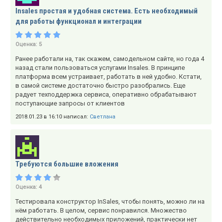
Insales простая и удобная система. Есть необходимый
для работы функционал и интеграции
Оценка:
5
Ранее работали на, так скажем, самодельном сайте, но года 4
назад стали пользоваться услугами Insales. В принципе
платформа всем устраивает, работать в ней удобно. Кстати,
в самой системе достаточно быстро разобрались. Еще
радует техподдержка сервиса, оперативно обрабатывают
поступающие запросы от клиентов
2018.01.23 в 16:10 написал:
Светлана
Требуются большие вложения
Оценка:
4
Тестировала конструктор InSales, чтобы понять, можно ли на
нём работать. В целом, сервис понравился. Множество
действительно необходимых приложений, практически нет