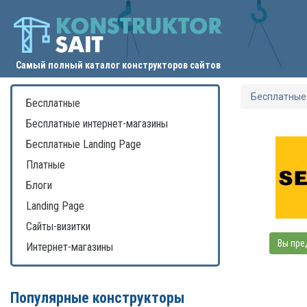
Самый полный каталог конструкторов сайтов
Бесплатные
Бесплатные
Бесплатные интернет-магазины
Бесплатные Landing Page
Платные
Блоги
Landing Page
Сайты-визитки
Вы пре
Интернет-магазины
Популярные конструкторы