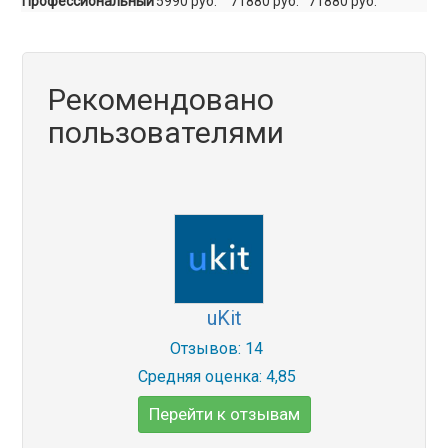
Профессиональный
5990 руб.
71880 руб.
71880 руб.
Рекомендовано
пользователями
uKit
Отзывов: 14
Средняя оценка: 4,85
Перейти к отзывам