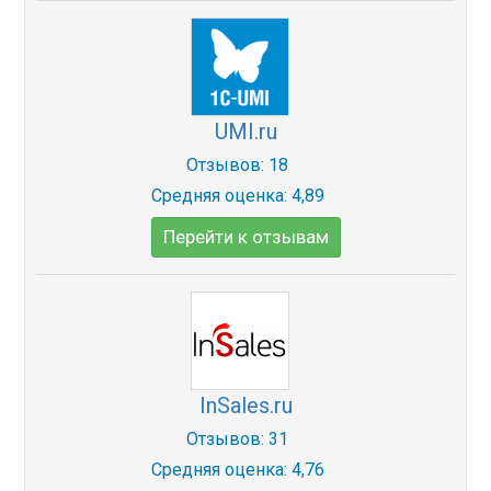
UMI.ru
Отзывов: 18
Средняя оценка: 4,89
Перейти к отзывам
InSales.ru
Отзывов: 31
Средняя оценка: 4,76