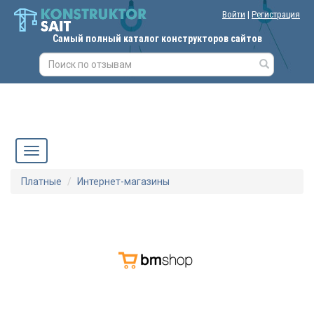
Войти
|
Регистрация
Самый полный каталог конструкторов сайтов
Платные
Интернет-магазины