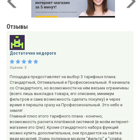
Отзывы
Достаточно недорого
Оценка:
5
Площадка предоставляет на выбор 3 тарифных плана:
Стандартный, Оптимальный и Профессиональный. Я начинала
со Стандартного, но возможности на нём весьма ограничены
(всего лишь выкладка товара, его описание, минимум
фильтров и сама возможность сделать покупку) и через
время я перешла сразу на Профессиональный. Это небо и
земля!
Главный плюс этого тарифного плана - конечно,
возможность расчета платёжной системой (в моём интернет-
магазине это Qiwi). Кроме стандартного набора функций
можно купить дополнительные, они продаются на сайте в
виде модулей. Очень полезные модули "фильтр" и "слайд-