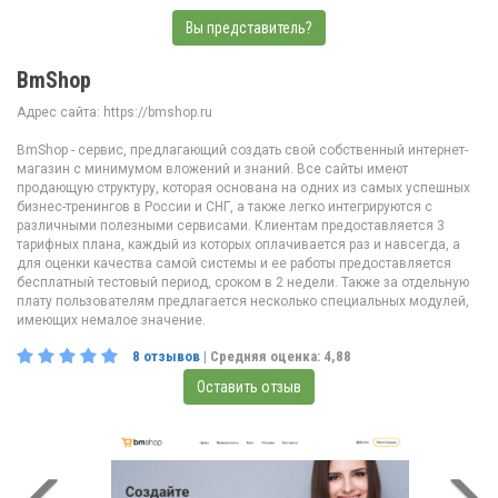
Вы представитель?
BmShop
Адрес сайта: https://bmshop.ru
BmShop - сервис, предлагающий создать свой собственный интернет-
магазин с минимумом вложений и знаний. Все сайты имеют
продающую структуру, которая основана на одних из самых успешных
бизнес-тренингов в России и СНГ, а также легко интегрируются с
различными полезными сервисами. Клиентам предоставляется 3
тарифных плана, каждый из которых оплачивается раз и навсегда, а
для оценки качества самой системы и ее работы предоставляется
бесплатный тестовый период, сроком в 2 недели. Также за отдельную
плату пользователям предлагается несколько специальных модулей,
имеющих немалое значение.
8
отзывов
| Средняя оценка:
4,88
Оставить отзыв