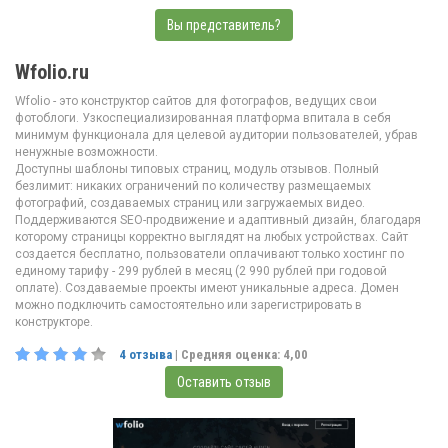
Вы представитель?
Wfolio.ru
Wfolio - это конструктор сайтов для фотографов, ведущих свои
фотоблоги. Узкоспециализированная платформа впитала в себя
минимум функционала для целевой аудитории пользователей, убрав
ненужные возможности.
Доступны шаблоны типовых страниц, модуль отзывов. Полный
безлимит: никаких ограничений по количеству размещаемых
фотографий, создаваемых страниц или загружаемых видео.
Поддерживаются SEO-продвижение и адаптивный дизайн, благодаря
которому страницы корректно выглядят на любых устройствах. Сайт
создается бесплатно, пользователи оплачивают только хостинг по
единому тарифу - 299 рублей в месяц (2 990 рублей при годовой
оплате). Создаваемые проекты имеют уникальные адреса. Домен
можно подключить самостоятельно или зарегистрировать в
конструкторе.
4
отзыва
| Средняя оценка:
4,00
Оставить отзыв