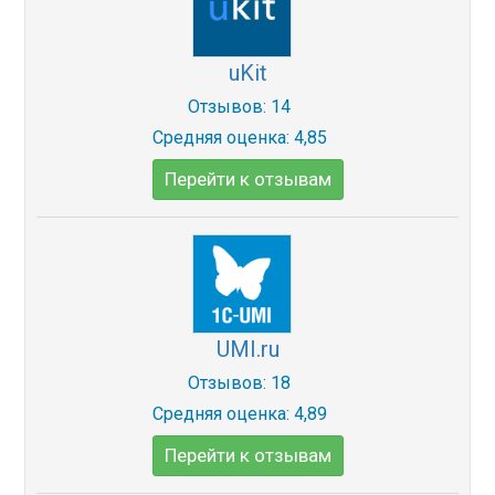
uKit
Отзывов: 14
Средняя оценка: 4,85
Перейти к отзывам
UMI.ru
Отзывов: 18
Средняя оценка: 4,89
Перейти к отзывам