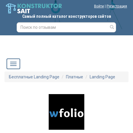
Войти
|
Регистрация
Самый полный каталог конструкторов сайтов
Бесплатные Landing Page
Платные
Landing Page