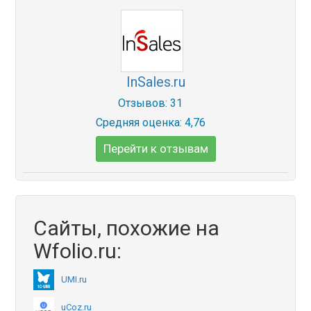
InSales.ru
Отзывов: 31
Средняя оценка: 4,76
Перейти к отзывам
Сайты, похожие на
Wfolio.ru:
UMI.ru
uCoz.ru