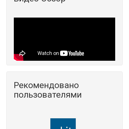
Рекомендовано
пользователями